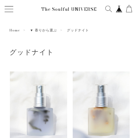
The Soulful UNIVERSE
Home
▼ 香りから選ぶ
グッドナイト
グッドナイト