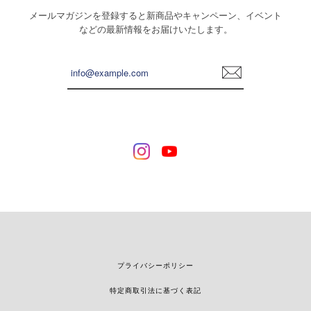
メールマガジンを登録すると新商品やキャンペーン、イベント
などの最新情報をお届けいたします。
登
録
プライバシーポリシー
特定商取引法に基づく表記