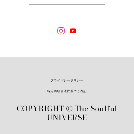
録
プライバシーポリシー
特定商取引法に基づく表記
COPYRIGHT © The Soulful
UNIVERSE