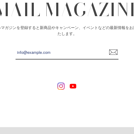
MAIL MAGAZIN
ルマガジンを登録すると新商品やキャンペーン、イベントなどの最新情報をお
たします。
登
録