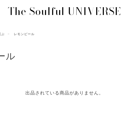
The Soulful UNIVERSE
選ぶ
レモンピール
ール
出品されている商品がありません。