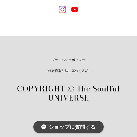
プライバシーポリシー
特定商取引法に基づく表記
COPYRIGHT © The Soulful
UNIVERSE
ショップに質問する