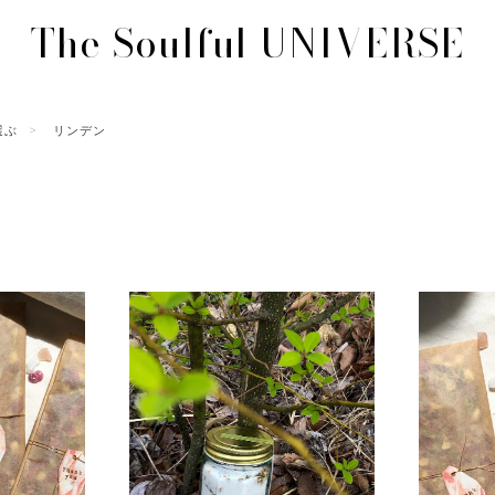
The Soulful UNIVERSE
選ぶ
リンデン