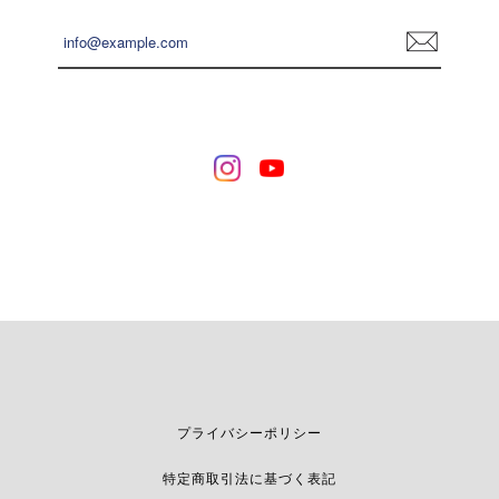
登
録
プライバシーポリシー
特定商取引法に基づく表記