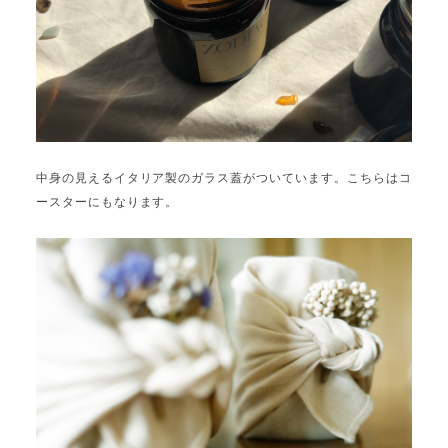
中身の見えるイタリア製のガラス蓋がついています。こちらはコ
ースターにもなります。