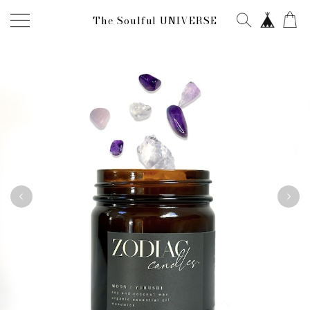
The Soulful UNIVERSE