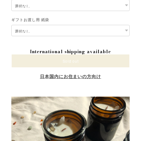
ギフトお渡し用 紙袋
International shipping available
Sold out
日本国内にお住まいの方向け