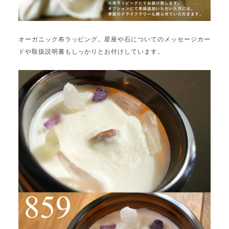
オーガニック布ラッピング。星座や石についてのメッセージカー
ドや取扱説明書もしっかりとお付けしています。