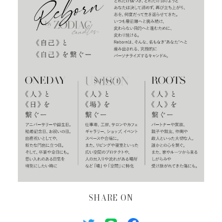
SHARE ON