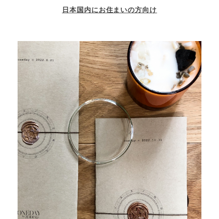
日本国内にお住まいの方向け