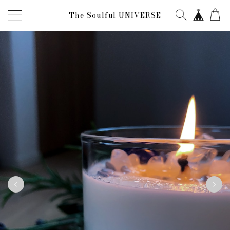
The Soulful UNIVERSE