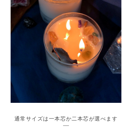
通常サイズは一本芯か二本芯が選べます