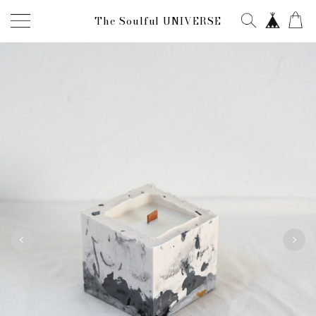
The Soulful UNIVERSE